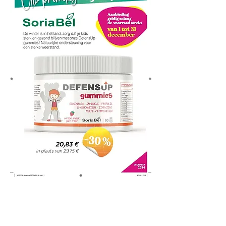
Contact